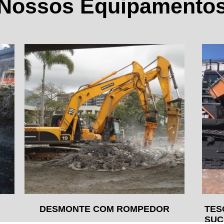
Nossos Equipamento
DESMONTE COM ROMPEDOR
TES
SUC