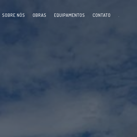
SOBRE NÓS
OBRAS
EQUIPAMENTOS
CONTATO
.