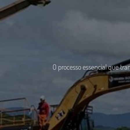
O processo essencial que tra