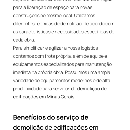
para a liberação de espaço para novas
construções no mesmo local. Utilizamos
diferentes técnicas de demolição, de acordo com
as características e necessidades específicas de
cada obra.
Para simplificar e agilizar a nossa logística
contamos com frota própria, além de equipe e
equipamentos especializados para manutenção
imediata na própria obra. Possuímos uma ampla
variedade de equipamentos modernos e de alta
produtividade para serviços de
demolição de
edificações em Minas Gerais
.
Benefícios do serviço de
demolição de edificações em