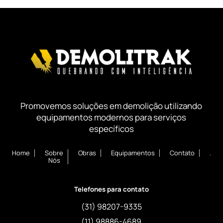
Promovemos soluções em demolição utilizando
equipamentos modernos para serviços
específicos
Home
Sobre
Obras
Equipamentos
Contato
.
Nós
Telefones para contato
(31) 98207-9335
(11) 98886-4689