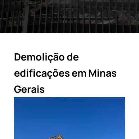
Demolição de
edificações em Minas
Gerais