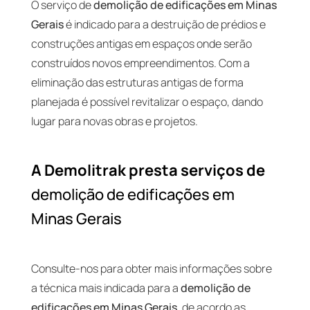
O serviço de
demolição de edificações em Minas
Gerais
é indicado para a destruição de prédios e
construções antigas em espaços onde serão
construídos novos empreendimentos. Com a
eliminação das estruturas antigas de forma
planejada é possível revitalizar o espaço, dando
lugar para novas obras e projetos.
A Demolitrak presta serviços de
demolição de edificações em
Minas Gerais
Consulte-nos para obter mais informações sobre
a técnica mais indicada para a
demolição de
edificações em Minas Gerais
, de acordo as