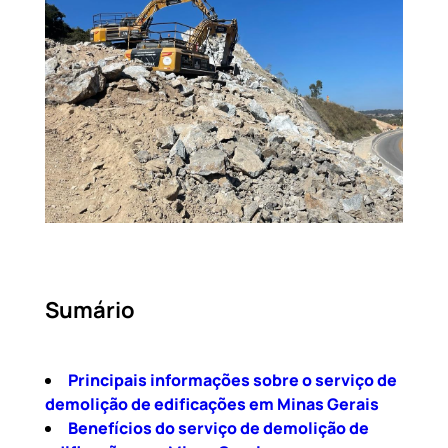
Sumário
Principais informações sobre o serviço de
demolição de edificações em Minas Gerais
Benefícios do serviço de demolição de