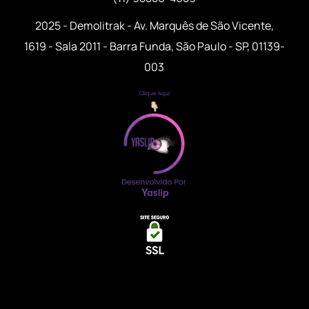
2025 - Demolitrak - Av. Marquês de São Vicente,
1619 - Sala 2011 - Barra Funda, São Paulo - SP, 01139-
003