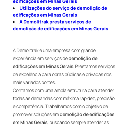
edificações em Minas Gerais
Utilizações do serviço de demolição de
edificações em Minas Gerais
A Demolitrak presta serviços de
demolição de edificações em Minas Gerais
A Demolitrak é uma empresa com grande
experiência em serviços de
demolição de
edificações em Minas Gerais
. Prestamos serviços
de excelência para obras públicas e privadas dos
mais variados portes.
Contamos com uma ampla estrutura para atender
todas as demandas com máxima rapidez, precisão
e competência. Trabalhamos com o objetivo de
promover soluções em
demolição de edificações
em Minas Gerais
, buscando sempre atender as