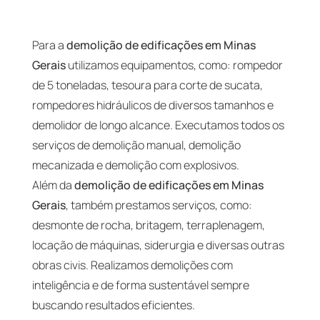
Para a
demolição de edificações em Minas
Gerais
utilizamos equipamentos, como: rompedor
de 5 toneladas, tesoura para corte de sucata,
rompedores hidráulicos de diversos tamanhos e
demolidor de longo alcance. Executamos todos os
serviços de demolição manual, demolição
mecanizada e demolição com explosivos.
Além da
demolição de edificações em Minas
Gerais
, também prestamos serviços, como:
desmonte de rocha, britagem, terraplenagem,
locação de máquinas, siderurgia e diversas outras
obras civis. Realizamos demolições com
inteligência e de forma sustentável sempre
buscando resultados eficientes.