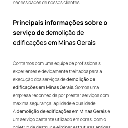
necessidades de nossos clientes.
Principais informações sobre o
serviço de
demolição de
edificações em Minas Gerais
Contamos com uma equipe de profissionais
experientes e devidamente treinados para a
execução dos serviços de
demolição de
edificações em Minas Gerais
. Somos uma
empresa reconhecida por prestar serviços com
máxima segurança, agilidade e qualidade.
A
demolição de edificações em Minas Gerais
é
um serviço bastante utilizado em obras, com o
objetivo de destruir e eliminar estruturas antigas