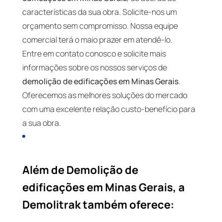
características da sua obra. Solicite-nos um
orçamento sem compromisso. Nossa equipe
comercial terá o maio prazer em atendê-lo.
Entre em contato conosco e solicite mais
informações sobre os nossos serviços de
demolição de edificações em Minas Gerais
.
Oferecemos as melhores soluções do mercado
com uma excelente relação custo-benefício para
a sua obra.
Além de Demolição de
edificações em Minas Gerais, a
Demolitrak também oferece: