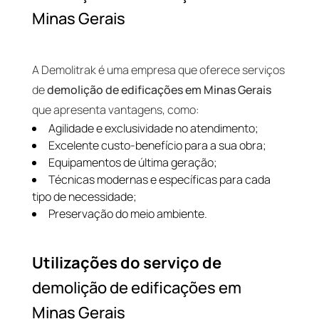
Minas Gerais
A Demolitrak é uma empresa que oferece serviços
de
demolição de edificações em Minas Gerais
que apresenta vantagens, como:
Agilidade e exclusividade no atendimento;
Excelente custo-benefício para a sua obra;
Equipamentos de última geração;
Técnicas modernas e específicas para cada
tipo de necessidade;
Preservação do meio ambiente.
Utilizações do serviço de
demolição de edificações em
Minas Gerais