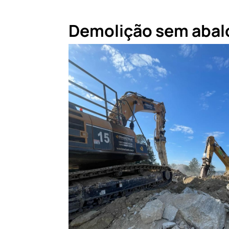
Demolição sem abalo