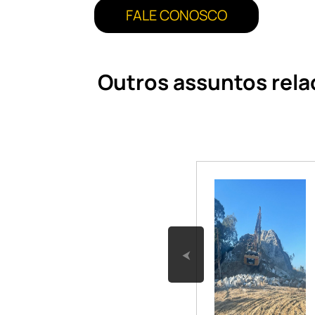
FALE CONOSCO
Outros assuntos rela