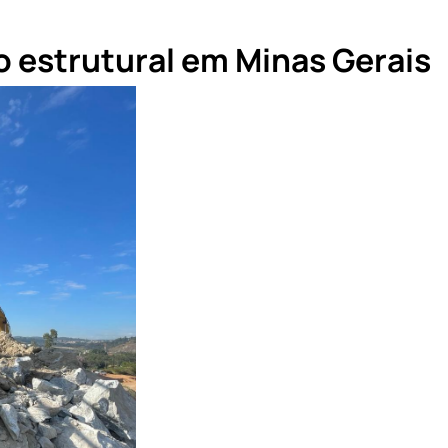
 estrutural em Minas Gerais