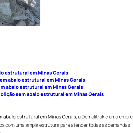
lo estrutural em Minas Gerais
sem abalo estrutural em Minas Gerais
em abalo estrutural em Minas Gerais
olição sem abalo estrutural em Minas Gerais
 abalo estrutural em Minas Gerais
, a Demolitrak é uma empr
os com uma ampla estrutura para atender todas as demandas