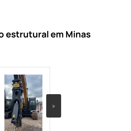
o estrutural em Minas