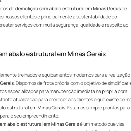
a.
iços de
demolição sem abalo estrutural em Minas Gerais
de
s nossos clientes e principalmente a sustentabilidade do
estar serviços com muita segurança, qualidade e respeito ao
em abalo estrutural em Minas Gerais
idamente treinados e equipamentos modernos para a realização
 Gerais
. Dispomos de frota própria com o objetivo de simplificar 
entos especializados para manutenção imediata na própria obra.
ante atualização para oferecer aos clientes o que existe de m
lo estrutural em Minas Gerais
. Estamos sempre prontos para
o para o seu empreendimento.
em abalo estrutural em Minas Gerais
é um método que visa