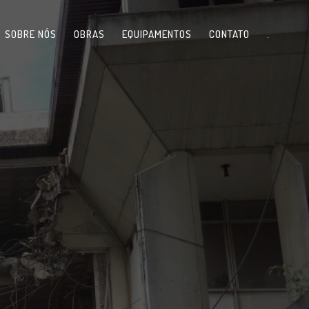
SOBRE NÓS
OBRAS
EQUIPAMENTOS
CONTATO
.