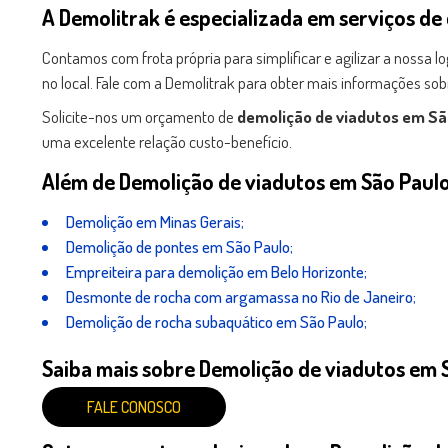
A Demolitrak é especializada em serviços de
Contamos com frota própria para simplificar e agilizar a nossa
no local. Fale com a Demolitrak para obter mais informações sob
Solicite-nos um orçamento de
demolição de viadutos em Sã
uma excelente relação custo-benefício.
Além de Demolição de viadutos em São Paulo
Demolição em Minas Gerais;
Demolição de pontes em São Paulo;
Empreiteira para demolição em Belo Horizonte;
Desmonte de rocha com argamassa no Rio de Janeiro;
Demolição de rocha subaquático em São Paulo;
Saiba mais sobre Demolição de viadutos em 
FALE CONOSCO