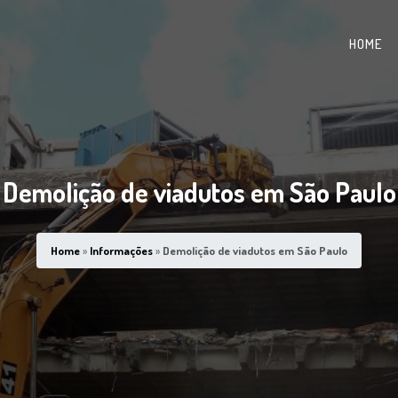
HOME
Demolição de viadutos em São Paulo
Home
»
Informações
»
Demolição de viadutos em São Paulo