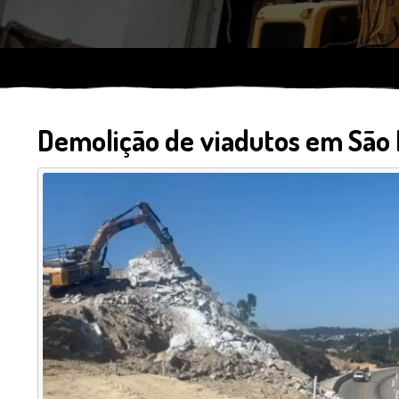
Demolição de viadutos em São 