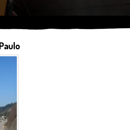
Paulo